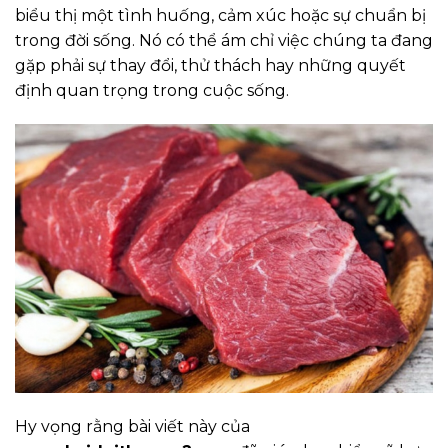
biểu thị một tình huống, cảm xúc hoặc sự chuẩn bị
trong đời sống. Nó có thể ám chỉ việc chúng ta đang
gặp phải sự thay đổi, thử thách hay những quyết
định quan trọng trong cuộc sống.
Hy vọng rằng bài viết này của