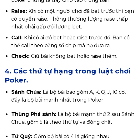
poker chúng ta đẩy chip vào trong bàn.
Raise:
Khi có một người chơi đã bet trước thì bạn
có quyền raise. Thông thường lượng raise thấp
nhất phải gấp đôi lượng bet.
Call:
Khi có ai đó bet hoặc raise trước đó. Bạn có
thể call theo bằng số chip mà họ đưa ra.
Check:
Giữ bài không bet hoặc raise thêm.
4. Các thứ tự hạng trong luật chơi
Poker.
Sảnh Chúa:
Là bộ bài bao gồm A, K, Q, J, 10 cơ,
đây là bộ bài mạnh nhất trong Poker.
Thùng Phá sảnh:
Là bộ bài mạnh thứ 2 sau Sảnh
Chúa, gồm 5 lá theo thứ tự và đồng chất.
Tứ Quý:
Gồm bộ bài có 4 lá giống nhau