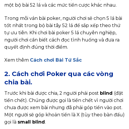
một bộ bài 52 lá và các mức tiền cược khác nhau.
Trong mỗi ván bài poker, người chơi sẽ chọn 5 lá bài
tốt nhất trong bộ bài tây 52 lá để sắp xếp theo thứ
tự ưu tiên. Khi chơi bài poker 5 lá chuyên nghiệp,
người chơi cần biết cách đọc tình huống và đưa ra
quyết định đúng thời điểm.
Xem thêm
Cách chơi Bài Tứ Sắc
2. Cách chơi Poker qua các vòng
chia bài.
Trước khi bài được chia, 2 người phải post
blind
(đặt
tiền chết). Chúng được gọi là tiền chết vì người chơi
chưa được xem bài nhưng đã phải góp tiền vào pot.
Một người sẽ góp khoản tiền là X (tùy theo bàn đấu)
gọi là
small blind
.