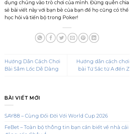
dụng chúng vào trò chơi của mình. Đừng quên chia
sẻ bài viết này với bạn bè của bạn để họ cũng có thể
học hỏi và tiến bộ trong Poker!
Hướng Dẫn Cách Chơi
Hướng dẫn cách chơi
Bài Sâm Lốc Dễ Dàng
bài Tứ Sắc từ A đến Z
BÀI VIẾT MỚI
SAY88 – Cùng Đổi Đời Với World Cup 2026
FeBet – Toàn bộ thông tin bạn cần biết về nhà cái