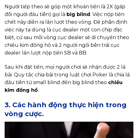
Người tiếp theo sẽ góp một khoản tiền là 2X (gấp
đôi người đầu tiên) gọi là
big blind
. Việc nộp tiền
chết này diễn ra lần lượt theo vòng. Để phân định
việc này ta dùng là cục dealer một con chip đặc
biệt, cứ sau mỗi vòng cục dealer sẽ di chuyển theo
chiều kim đồng hồ và 2 người ngồi bên trái cục
dealer lần lượt nộp tiền SB và BB.
Sau khi đặt tiền, mọi người chơi sẽ nhận được 2 lá
bài. Quy tắc chia bài trong luật chơi Poker là chia lá
đầu tiên từ small blind đến big blind theo
chiều
kim đồng hồ
.
3. Các hành động thực hiện trong
vòng cược.