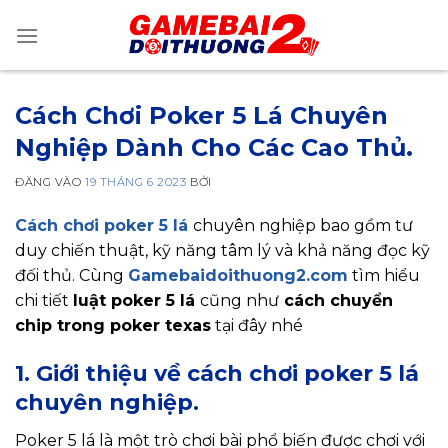
Bỏ
qua
nội
dung
Cách Chơi Poker 5 Lá Chuyên
Nghiệp Dành Cho Các Cao Thủ.
ĐĂNG VÀO
19 THÁNG 6 2023
BỞI
Cách chơi poker 5 lá
chuyên nghiệp bao gồm tư
duy chiến thuật, kỹ năng tâm lý và khả năng đọc kỹ
đối thủ. Cùng
Gamebaidoithuong2.com
tìm hiểu
chi tiết
luật poker 5 lá
cũng như
cách chuyển
chip trong poker texas
tại đây nhé
1. Giới thiệu về cách chơi poker 5 lá
chuyên nghiệp.
Poker 5 lá là một trò chơi bài phổ biến được chơi với