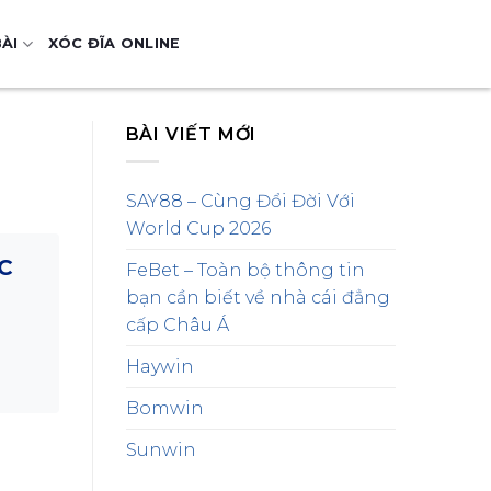
ÀI
XÓC ĐĨA ONLINE
BÀI VIẾT MỚI
SAY88 – Cùng Đổi Đời Với
World Cup 2026
C
FeBet – Toàn bộ thông tin
bạn cần biết về nhà cái đẳng
cấp Châu Á
Haywin
Bomwin
Sunwin