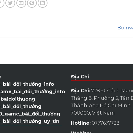
Bomw
:
Địa Chỉ
bài_đổi_thưởng_info
Địa Chỉ:
728 Đ. Cách Mạn
ame_bài_đổi_thưởng_info
Tháng 8, Phường 5, Tân 
baidoithuong
Thành phố Hồ Chí Minh
bài_đổi_thưởng
700000, Việt Nam
0_game_bài_đổi_thưởng
bài_đổi_thưởng_uy_tín
Hotline:
0777677728