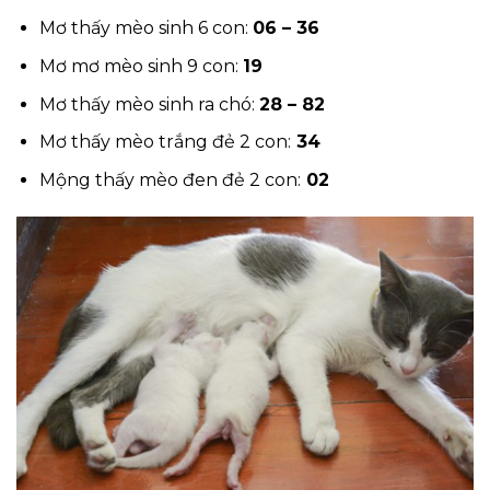
Mơ thấy mèo sinh 6 con:
06 – 36
Mơ mơ mèo sinh 9 con:
19
Mơ thấy mèo sinh ra chó:
28 – 82
Mơ thấy mèo trắng đẻ 2 con:
34
Mộng thấy mèo đen đẻ 2 con:
02