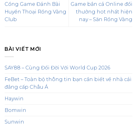
Cổng Game Đánh Bài
Game bắn cá Online đổi
Huyền Thoại Rồng Vàng
thưởng hot nhất hiện
Club
nay – Săn Rồng Vàng
BÀI VIẾT MỚI
SAY88 – Cùng Đổi Đời Với World Cup 2026
FeBet – Toàn bộ thông tin bạn cần biết về nhà cái
đẳng cấp Châu Á
Haywin
Bomwin
Sunwin