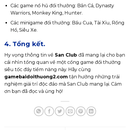
Các game nổ hũ đổi thưởng: Bắn Cá, Dynasty
Warriors, Monkey King, Hunter.
Các minigame đổi thưởng: Bầu Cua, Tài Xỉu, Rồng
Hổ, Siêu Xe.
4. Tổng kết.
Hy vọng thông tin về
San Club
đã mang lại cho bạn
cái nhìn tổng quan về một cổng game đổi thưởng
siêu tốc đầy tiềm năng này. Hãy cùng
gamebaidoithuong2.com
tận hưởng những trải
nghiệm giải trí độc đáo mà San Club mang lại. Cảm
ơn bạn đã đọc và ủng hộ!