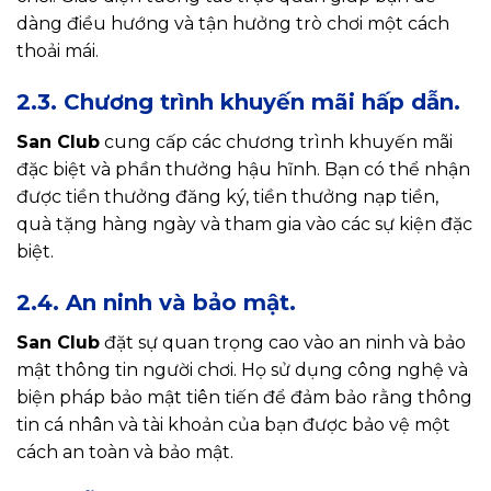
dàng điều hướng và tận hưởng trò chơi một cách
thoải mái.
2.3. Chương trình khuyến mãi hấp dẫn.
San Club
cung cấp các chương trình khuyến mãi
đặc biệt và phần thưởng hậu hĩnh. Bạn có thể nhận
được tiền thưởng đăng ký, tiền thưởng nạp tiền,
quà tặng hàng ngày và tham gia vào các sự kiện đặc
biệt.
2.4. An ninh và bảo mật.
San Club
đặt sự quan trọng cao vào an ninh và bảo
mật thông tin người chơi. Họ sử dụng công nghệ và
biện pháp bảo mật tiên tiến để đảm bảo rằng thông
tin cá nhân và tài khoản của bạn được bảo vệ một
cách an toàn và bảo mật.