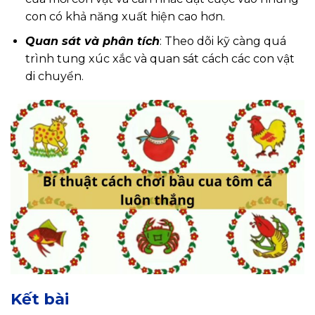
con có khả năng xuất hiện cao hơn.
Quan sát và phân tích
: Theo dõi kỹ càng quá
trình tung xúc xắc và quan sát cách các con vật
di chuyển.
Kết bài