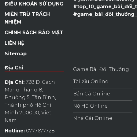
ĐIỀU KHOẢN SỬ DỤNG
#top_10_game_bài_đổi_
#game_bài_đổi_thưởng_
MIỄN TRỪ TRÁCH
NHIỆM
CHÍNH SÁCH BẢO MẬT
LIÊN HỆ
Sitemap
Địa Chỉ
Game Bài Đổi Thưởng
Tài Xỉu Online
Địa Chỉ:
728 Đ. Cách
Mạng Tháng 8,
Bắn Cá Online
Phường 5, Tân Bình,
Thành phố Hồ Chí
Nổ Hũ Online
Minh 700000, Việt
Nhà Cái Online
Nam
Hotline:
0777677728