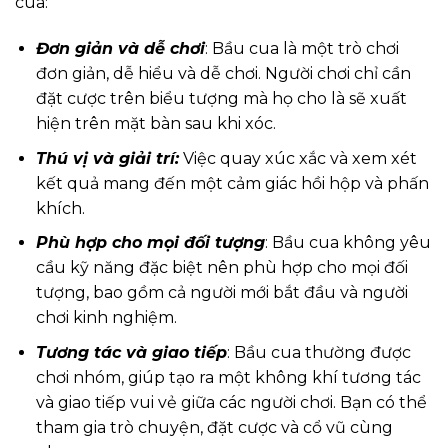
cua:
Đơn giản và dễ chơi
: Bầu cua là một trò chơi
đơn giản, dễ hiểu và dễ chơi. Người chơi chỉ cần
đặt cược trên biểu tượng mà họ cho là sẽ xuất
hiện trên mặt bàn sau khi xóc.
Thú vị và giải trí:
Việc quay xúc xắc và xem xét
kết quả mang đến một cảm giác hồi hộp và phấn
khích.
Phù hợp cho mọi đối tượng
: Bầu cua không yêu
cầu kỹ năng đặc biệt nên phù hợp cho mọi đối
tượng, bao gồm cả người mới bắt đầu và người
chơi kinh nghiệm.
Tương tác và giao tiếp
: Bầu cua thường được
chơi nhóm, giúp tạo ra một không khí tương tác
và giao tiếp vui vẻ giữa các người chơi. Bạn có thể
tham gia trò chuyện, đặt cược và cổ vũ cùng