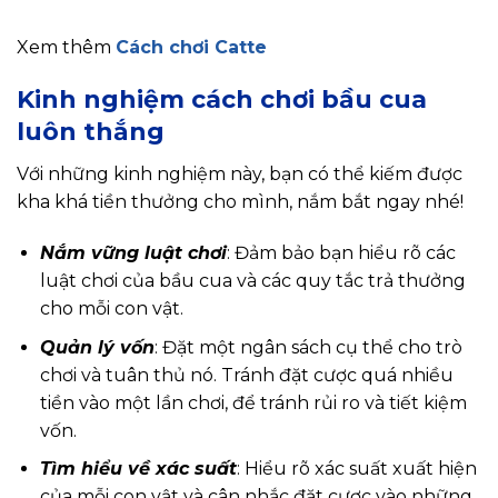
Xem thêm
Cách chơi Catte
Kinh nghiệm cách chơi bầu cua
luôn thắng
Với những kinh nghiệm này, bạn có thể kiếm được
kha khá tiền thưởng cho mình, nắm bắt ngay nhé!
Nắm vững luật chơi
: Đảm bảo bạn hiểu rõ các
luật chơi của bầu cua và các quy tắc trả thưởng
cho mỗi con vật.
Quản lý vốn
: Đặt một ngân sách cụ thể cho trò
chơi và tuân thủ nó. Tránh đặt cược quá nhiều
tiền vào một lần chơi, để tránh rủi ro và tiết kiệm
vốn.
Tìm hiểu về xác suất
: Hiểu rõ xác suất xuất hiện
của mỗi con vật và cân nhắc đặt cược vào những