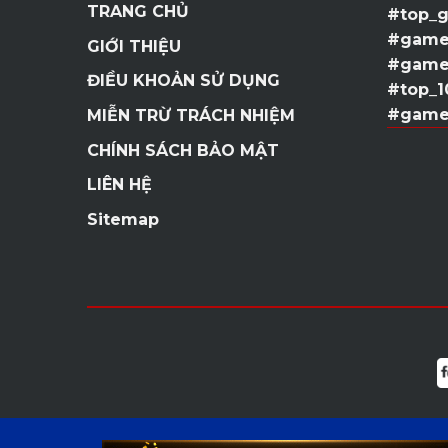
TRANG CHỦ
#top_g
#game
GIỚI THIỆU
#game_
ĐIỀU KHOẢN SỬ DỤNG
#top_1
#game_
MIỄN TRỪ TRÁCH NHIỆM
CHÍNH SÁCH BẢO MẬT
LIÊN HỆ
Sitemap