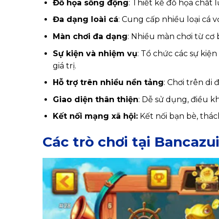
Đồ họa sống động
: Thiết kế đồ họa chất
Đa dạng loài cá
: Cung cấp nhiều loại cá vớ
Màn chơi đa dạng
: Nhiều màn chơi từ cơ 
Sự kiện và nhiệm vụ
: Tổ chức các sự ki
giá trị.
Hỗ trợ trên nhiều nền tảng
: Chơi trên di 
Giao diện thân thiện
: Dễ sử dụng, điều kh
Kết nối mạng xã hội:
Kết nối bạn bè, thác
Các trò chơi tại Bancazu