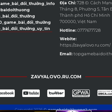
Địa Chỉ:
728 Đ. Cách Mạn
ame_bài_đổi_thưởng_info
Tháng 8, Phường 5, Tân 
baidoithuong
Thành phố Hồ Chí Minh
bài_đổi_thưởng
700000, Việt Nam
0_game_bài_đổi_thưởng
bài_đổi_thưởng_uy_tín
Hotline:
0777677728
Webite:
https://zavyalovo.ru.com/
Email:
topgamebaidoith
ZAVYALOVO.RU.COM
Copyright 2026 ©
gamebaidoithuong2.com