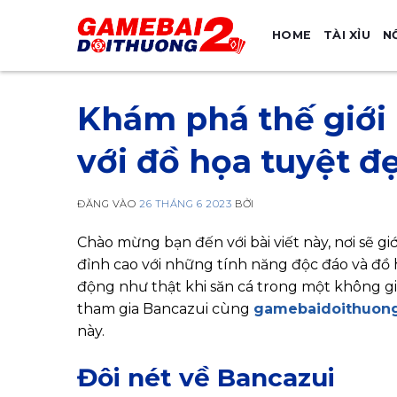
Bỏ
qua
HOME
TÀI XỈU
N
nội
dung
Khám phá thế giới 
với đồ họa tuyệt đ
ĐĂNG VÀO
26 THÁNG 6 2023
BỞI
Chào mừng bạn đến với bài viết này, nơi sẽ gi
đỉnh cao với những tính năng độc đáo và đồ
động như thật khi săn cá trong một không gi
tham gia Bancazui cùng
gamebaidoithuon
này.
Đôi nét về Bancazui