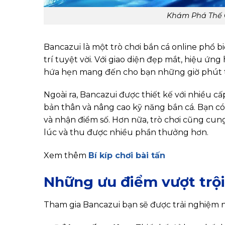
Khám Phá Thế G
Bancazui là một trò chơi bắn cá online phổ b
trí tuyệt vời. Với giao diện đẹp mắt, hiệu ứ
hứa hẹn mang đến cho bạn những giờ phút t
Ngoài ra, Bancazui được thiết kế với nhiều c
bản thân và nâng cao kỹ năng bắn cá. Bạn có 
và nhận điểm số. Hơn nữa, trò chơi cũng cung
lúc và thu được nhiều phần thưởng hơn.
Xem thêm
Bí kíp chơi bài tấn
Những ưu điểm vượt trội
Tham gia Bancazui bạn sẽ được trải nghiệm n