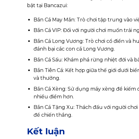
bật tại Bancazui:
Bắn Cá May Mắn: Trò chơi tập trung vào vi
Bắn Cá VIP: Đối với người chơi muốn trải ng
Bắn Cá Long Vương: Trò chơi cổ điển và hu
đánh bại các con cá Long Vương.
Bắn Cá Sấu: Khám phá rừng nhiệt đới và b
Bắn Tiên Cá: Kết hợp giữa thế giới dưới biể
và thưởng.
Bắn Cá Xèng: Sử dụng máy xèng để kiếm đ
nhiều điểm hơn.
Bắn Cá Tặng Xu: Thách đấu với người chơi
để chiến thắng.
Kết luận