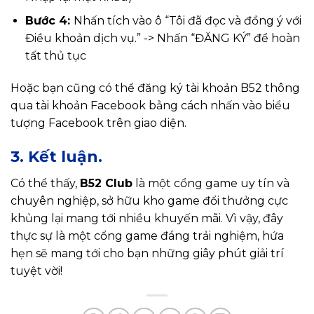
Bước 4:
Nhấn tích vào ô “Tôi đã đọc và đồng ý với
Điều khoản dịch vụ.” -> Nhấn “ĐĂNG KÝ” để hoàn
tất thủ tục
Hoặc bạn cũng có thể đăng ký tài khoản B52 thông
qua tài khoản Facebook bằng cách nhấn vào biểu
tượng Facebook trên giao diện.
3. Kết luận.
Có thể thấy,
B52 Club
là một cổng game uy tín và
chuyên nghiệp, sở hữu kho game đổi thưởng cực
khủng lại mang tới nhiều khuyến mãi. Vì vậy, đây
thực sự là một cổng game đáng trải nghiệm, hứa
hẹn sẽ mang tới cho bạn những giây phút giải trí
tuyệt vời!