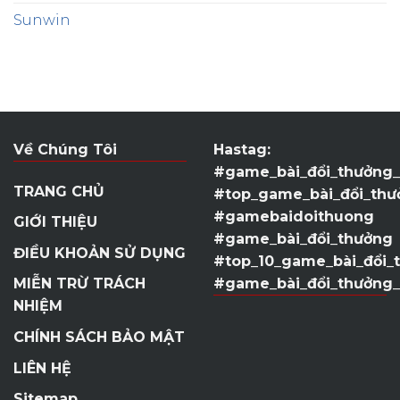
Sunwin
Về Chúng Tôi
Hastag:
#game_bài_đổi_thưởng_
TRANG CHỦ
#top_game_bài_đổi_thư
#gamebaidoithuong
GIỚI THIỆU
#game_bài_đổi_thưởng
ĐIỀU KHOẢN SỬ DỤNG
#top_10_game_bài_đổi_
#game_bài_đổi_thưởng_
MIỄN TRỪ TRÁCH
NHIỆM
CHÍNH SÁCH BẢO MẬT
LIÊN HỆ
Sitemap