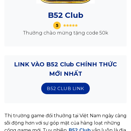
B52 Club
5
Thưởng chào mừng tặng code 50k
LINK VÀO B52 Club CHÍNH THỨC
MỚI NHẤT
B52 CLUB LINK
Thị trường game đổi thưởng tại Việt Nam ngày càng
sôi động hơn với sự góp mặt của hàng loạt những
cổng game mới. Tuy nhiên,
B52 Club
vẫn luôn là địa