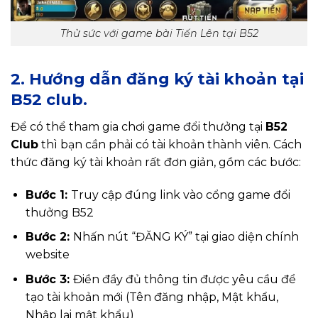
Thử sức với game bài Tiến Lên tại B52
2. Hướng dẫn đăng ký tài khoản tại
B52 club.
Để có thể tham gia chơi game đổi thưởng tại
B52
Club
thì bạn cần phải có tài khoản thành viên. Cách
thức đăng ký tài khoản rất đơn giản, gồm các bước:
Bước 1:
Truy cập đúng link vào cổng game đổi
thưởng B52
Bước 2:
Nhấn nút “ĐĂNG KÝ” tại giao diện chính
website
Bước 3:
Điền đầy đủ thông tin được yêu cầu để
tạo tài khoản mới (Tên đăng nhập, Mật khẩu,
Nhập lại mật khẩu)