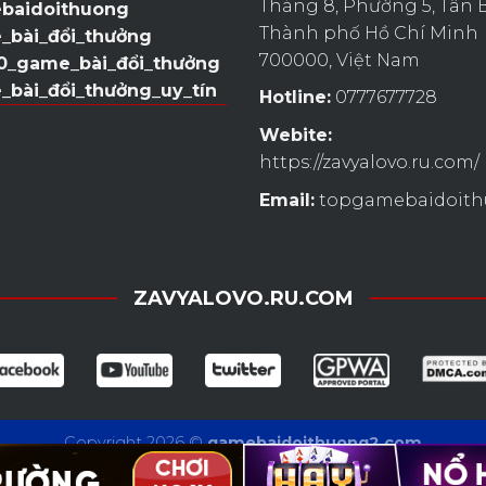
Tháng 8, Phường 5, Tân 
baidoithuong
Thành phố Hồ Chí Minh
bài_đổi_thưởng
700000, Việt Nam
0_game_bài_đổi_thưởng
bài_đổi_thưởng_uy_tín
Hotline:
0777677728
Webite:
https://zavyalovo.ru.com/
Email:
topgamebaidoith
ZAVYALOVO.RU.COM
Copyright 2026 ©
gamebaidoithuong2.com
nh thức về các nhà cái uy tín tại Việt Nam. Bao gồm các thông t