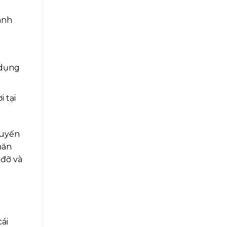
ánh
 dụng
 tại
tuyến
hăn
 đỡ và
ái