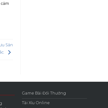
i cảm
ưu Săn
ắc.
Game Bài Đổi Thưởng
Tài Xỉu Online
g