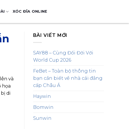
ÀI
XÓC ĐĨA ONLINE
ẫn
BÀI VIẾT MỚI
SAY88 – Cùng Đổi Đời Với
World Cup 2026
FeBet – Toàn bộ thông tin
bạn cần biết về nhà cái đẳng
lên và
cấp Châu Á
ồ họa
bị di
Haywin
Bomwin
Sunwin