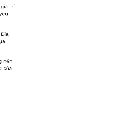
iải trí
 yêu
Đĩa,
lựa
g nền
ời của