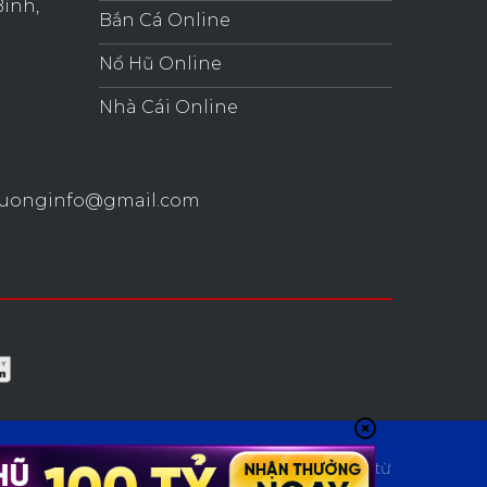
Bình,
Bắn Cá Online
Nổ Hũ Online
Nhà Cái Online
uonginfo@gmail.com
in: tải ứng dụng, link vào chính thức, thông báo từ