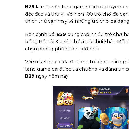
B29
là một nền tảng game bài trực tuyến phổ 
độc đáo và thú vị. Với hơn 100 trò chơi đa d
thích thử vận may và những trò chơi đa dạng
Bên cạnh đó,
B29
cung cấp nhiều trò chơi hấ
Rồng Hổ, Tài Xỉu và nhiều trò chơi khác. Mỗi 
chọn phong phú cho người chơi.
Với sự kết hợp giữa đa dạng trò chơi, trải n
tảng game bài được ưa chuộng và đáng tin cậy.
B29
ngay hôm nay!