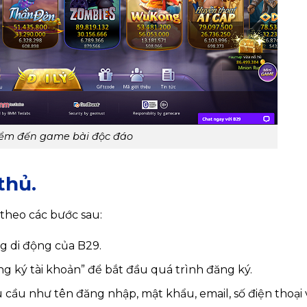
iểm đến game bài độc đáo
thủ.
 theo các bước sau:
g di động của B29.
g ký tài khoản” để bắt đầu quá trình đăng ký.
 cầu như tên đăng nhập, mật khẩu, email, số điện thoại 